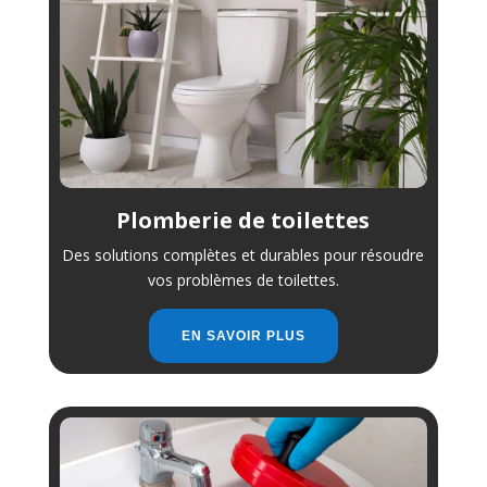
Plomberie de toilettes
Des solutions complètes et durables pour résoudre
vos problèmes de toilettes.
EN SAVOIR PLUS