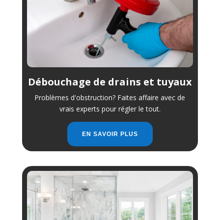
Débouchage de drains et tuyaux
Problèmes d'obstruction? Faites affaire avec de
vrais experts pour régler le tout.
EN SAVOIR PLUS