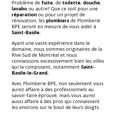
Problème de
fuite
, de
toilette
,
douche
,
lavabo
ou autre? Que ce soit pour une
réparation
ou pour un projet de
rénovation, les
plombiers
de Plomberie
BPE seront en mesure de vous aider à
Saint-Basile.
Ayant une vaste expérience dans le
domaine, nous sommes originaires de la
Rive-Sud de Montréal et nous
connaissons excessivement bien les villes
qui la composent, notamment
Saint-
Basile-le-Grand.
Avec Plomberie BPE, non seulement vous
aurez affaire à des professionnels au
savoir-faire éprouvé, mais vous aurez
aussi affaire à des pros qui connaissent
les environs sur le bout de leurs doigts.