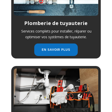
Plomberie de tuyauterie
Services complets pour installer, réparer ou
optimiser vos systèmes de tuyauterie.
EN SAVOIR PLUS