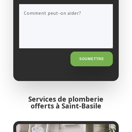
SOUMETTRE
Services de plomberie
offerts à Saint-Basile