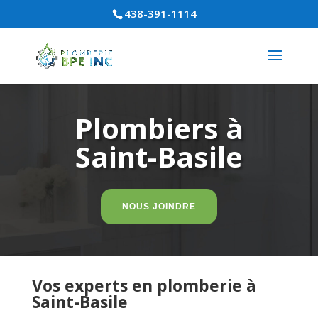
438-391-1114
Plombiers à
Saint-Basile
NOUS JOINDRE
Vos experts en plomberie à
Saint-Basile