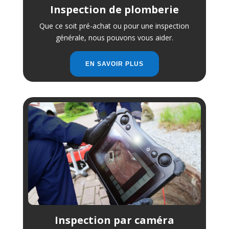
Inspection de plomberie
Que ce soit pré-achat ou pour une inspection
générale, nous pouvons vous aider.
EN SAVOIR PLUS
Inspection par caméra