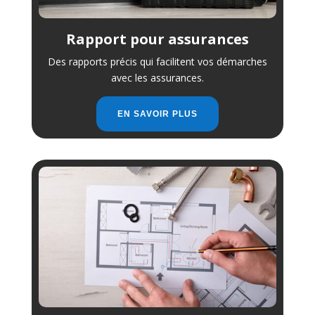
Rapport pour assurances
Des rapports précis qui facilitent vos démarches
avec les assurances.
EN SAVOIR PLUS