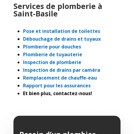
Services de plomberie à
Saint-Basile
Pose et installation de toilettes
Débouchage de drains et tuyaux
Plomberie pour douches
Plomberie de tuyauterie
Inspection de plomberie
Inspection de drains par caméra
Remplacement de chauffe-eau
Rapport pour les assurances
Et bien plus, contactez-nous!