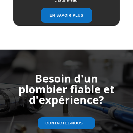
chauffe-eau.
EN SAVOIR PLUS
Besoin d'un
plombier fiable et
d'expérience?
CONTACTEZ-NOUS