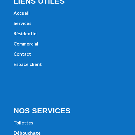
LIENS UTILES
Accueil
Services
Résidentiel
Commercial
Contact
Espace client
NOS SERVICES
Toilettes
Débouchage