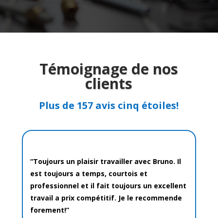
Témoignage de nos
clients
Plus de 157 avis cinq étoiles!
“
Toujours un plaisir travailler avec Bruno. Il
est toujours a temps, courtois et
professionnel et il fait toujours un excellent
travail a prix compétitif.
Je le recommende
forement!”