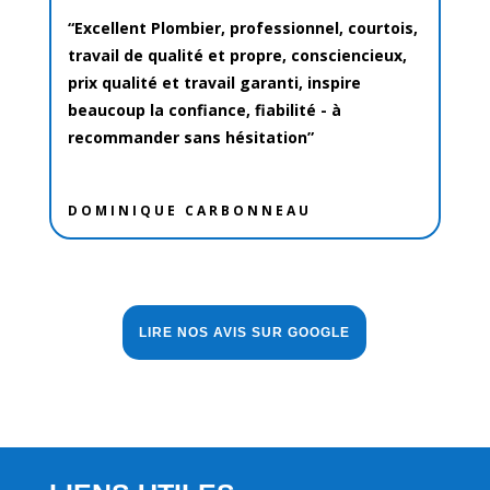
“
Excellent Plombier, professionnel, courtois,
travail de qualité et propre, consciencieux,
prix qualité et travail garanti, inspire
beaucoup la confiance, fiabilité - à
recommander sans hésitation
”
DOMINIQUE CARBONNEAU
LIRE NOS AVIS SUR GOOGLE