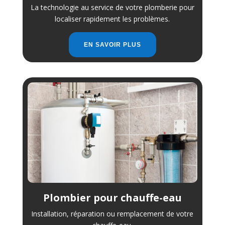
La technologie au service de votre plomberie pour
localiser rapidement les problèmes.
EN SAVOIR PLUS
Plombier pour chauffe-eau
Installation, réparation ou remplacement de votre